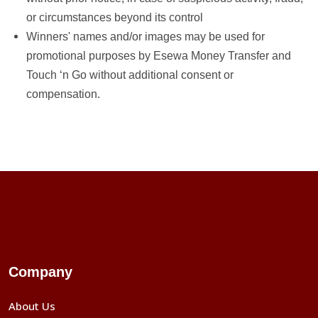
or circumstances beyond its control
Winners' names and/or images may be used for
promotional purposes by Esewa Money Transfer and
Touch ‘n Go without additional consent or
compensation.
Company
About Us