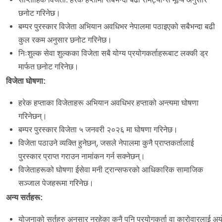
छनोट गरिनेछ।
बम्पर पुरस्कार विजेता अभियान अवधिभर नेपालमा पठाइएको सबैभन्दा बढी
कुल रकम अनुसार छनोट गरिनेछ।
निःशुल्क सेवा शुल्कका विजेता सबै योग्य प्रयोगकर्ताहरूबाट लक्की ड्र
मार्फत छनोट गरिनेछ।
विजेता
घोषणा
:
हरेक हप्ताका विजेताहरू अभियान अवधिभर हप्ताको अन्त्यमा घोषणा
गरिनेछन्।
बम्पर पुरस्कार विजेता ५ जनवरी २०२६ मा घोषणा गरिनेछ।
विजेता पठाउने व्यक्ति हुनेछन्, जसले नेपालमा कुनै प्राप्तकर्तालाई
पुरस्कार प्राप्त गराउन नामांकन गर्न सक्नेछन्।
विजेताहरूको घोषणा ईसेवा मनी ट्रान्सफरको आधिकारिक सामाजिक
सञ्जाल पेजहरूमा गरिनेछ।
अन्य
सर्तहरू
:
योजनाको सर्तहरु अनुसार नरहेका कुनै पनि प्रयोगकर्ता वा कारोवारलाई अय