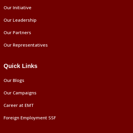
Our Initiative
Our Leadership
Our Partners
Our Representatives
Quick Links
Our Blogs
Our Campaigns
Career at EMT
Foreign Employment SSF