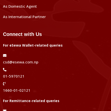
As Domestic Agent
As International Partner
Connect with Us
For eSewa Wallet-related queries
csd@esewa.com.np
01-5970121
1660-01-02121
For Remittance-related queries