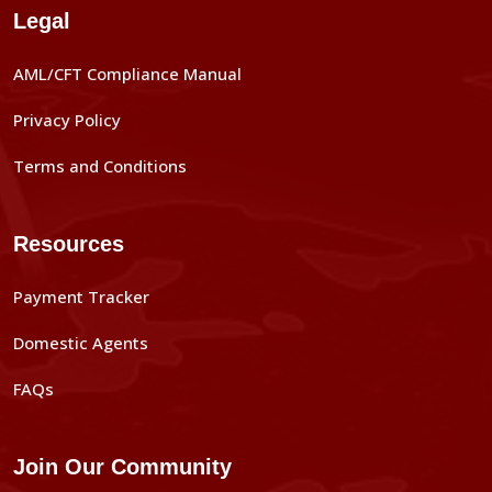
Legal
AML/CFT Compliance Manual
Privacy Policy
Terms and Conditions
Resources
Payment Tracker
Domestic Agents
FAQs
Join Our Community