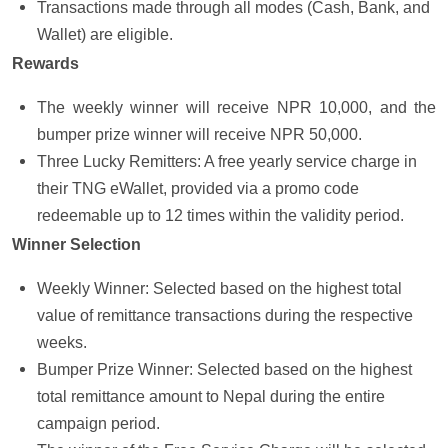
Transactions made through all modes (Cash, Bank, and
Wallet) are eligible.
Rewards
The weekly winner will receive NPR 10,000, and the
bumper prize winner will receive NPR 50,000.
Three Lucky Remitters: A free yearly service charge in
their TNG eWallet, provided via a promo code
redeemable up to 12 times within the validity period.
Winner Selection
Weekly Winner: Selected based on the highest total
value of remittance transactions during the respective
weeks.
Bumper Prize Winner: Selected based on the highest
total remittance amount to Nepal during the entire
campaign period.