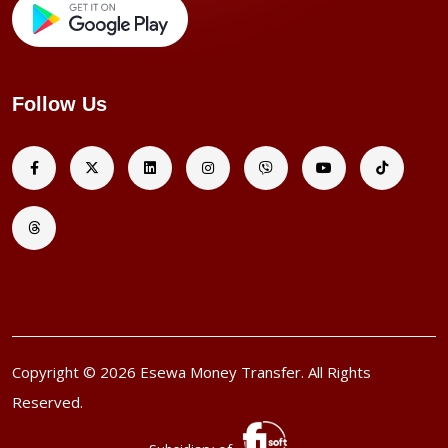
Follow Us
Copyright © 2026 Esewa Money Transfer. All Rights
Reserved.