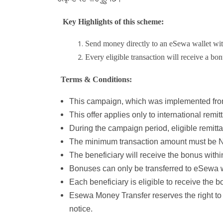
Key Highlights of this scheme:
Send money directly to an eSewa wallet with
Every eligible transaction will receive a b
Terms & Conditions:
This campaign, which was implemented from
This offer applies only to international re
During the campaign period, eligible remit
The minimum transaction amount must be 
The beneficiary will receive the bonus withi
Bonuses can only be transferred to eSewa 
Each beneficiary is eligible to receive the 
Esewa Money Transfer reserves the right to 
notice.