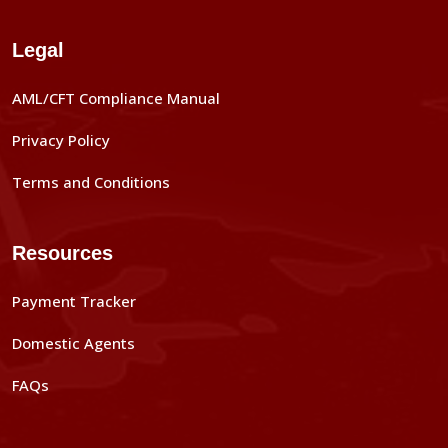
Legal
AML/CFT Compliance Manual
Privacy Policy
Terms and Conditions
Resources
Payment Tracker
Domestic Agents
FAQs