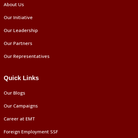
About Us
Our Initiative
Our Leadership
Our Partners
Our Representatives
Quick Links
Our Blogs
Our Campaigns
Career at EMT
Foreign Employment SSF