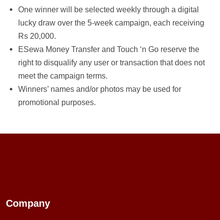
One winner will be selected weekly through a digital
lucky draw over the 5-week campaign, each receiving
Rs 20,000.
ESewa Money Transfer and Touch ‘n Go reserve the
right to disqualify any user or transaction that does not
meet the campaign terms.
Winners’ names and/or photos may be used for
promotional purposes.
Company