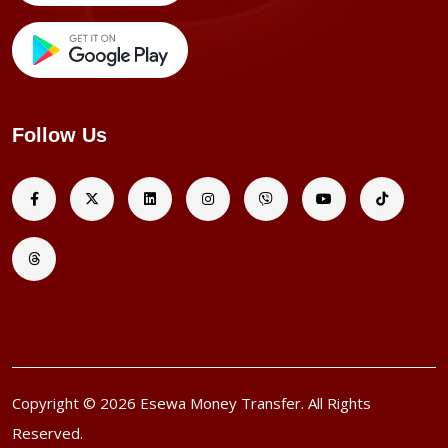
Follow Us
Copyright © 2026 Esewa Money Transfer. All Rights
Reserved.