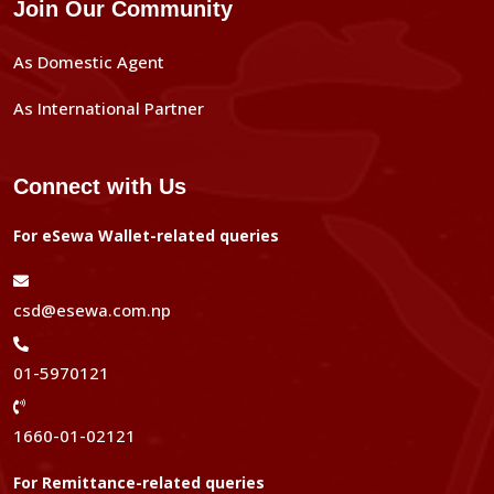
Join Our Community
As Domestic Agent
As International Partner
Connect with Us
For eSewa Wallet-related queries
csd@esewa.com.np
01-5970121
1660-01-02121
For Remittance-related queries