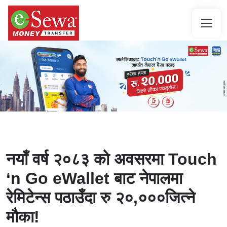
नयाँ वर्ष २०८३ को अवसरमा Touch
‘n Go eWallet बाट नेपालमा
रेमिटेन्स पठाउँदा रु २०,०००जित्ने
मौका!