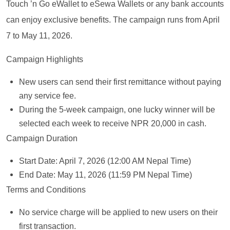
Touch ’n Go eWallet to eSewa Wallets or any bank accounts
can enjoy exclusive benefits. The campaign runs from April
7 to May 11, 2026.
Campaign Highlights
New users can send their first remittance without paying
any service fee.
During the 5-week campaign, one lucky winner will be
selected each week to receive NPR 20,000 in cash.
Campaign Duration
Start Date: April 7, 2026 (12:00 AM Nepal Time)
End Date: May 11, 2026 (11:59 PM Nepal Time)
Terms and Conditions
No service charge will be applied to new users on their
first transaction.