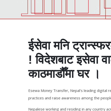
ईसेवा मनि ट्रान्स्
! विदेशबाट इसेवा व
काठमाडौँमा घर 
Esewa Money Transfer, Nepal’s leading digital r
practices and raise awareness among the people 
Nepalese working and residing in any country ac