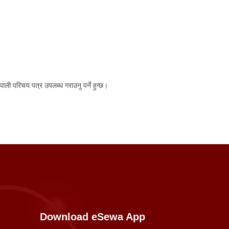
ली परिचय पत्र उपलब्ध गराउनु पर्ने हुन्छ।
Download eSewa App