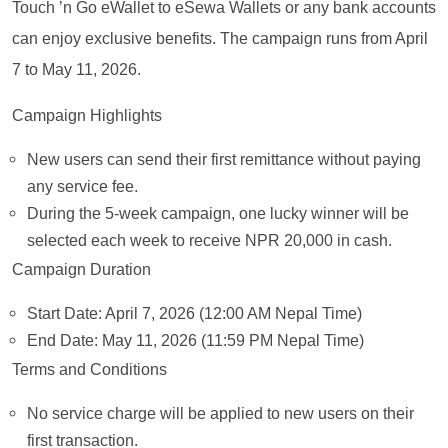
Touch ’n Go eWallet to eSewa Wallets or any bank accounts
can enjoy exclusive benefits. The campaign runs from April
7 to May 11, 2026.
Campaign Highlights
New users can send their first remittance without paying
any service fee.
During the 5-week campaign, one lucky winner will be
selected each week to receive NPR 20,000 in cash.
Campaign Duration
Start Date: April 7, 2026 (12:00 AM Nepal Time)
End Date: May 11, 2026 (11:59 PM Nepal Time)
Terms and Conditions
No service charge will be applied to new users on their
first transaction.