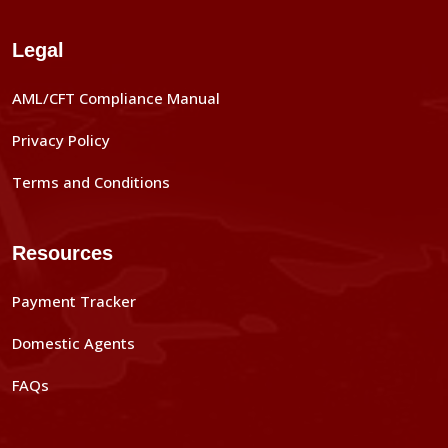
Legal
AML/CFT Compliance Manual
Privacy Policy
Terms and Conditions
Resources
Payment Tracker
Domestic Agents
FAQs