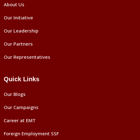
About Us
Our Initiative
Our Leadership
Our Partners
Our Representatives
Quick Links
Our Blogs
Our Campaigns
Career at EMT
Foreign Employment SSF