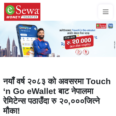
नयाँ वर्ष २०८३ को अवसरमा Touch
‘n Go eWallet बाट नेपालमा
रेमिटेन्स पठाउँदा रु २०,०००जित्ने
मौका!