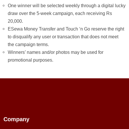
One winner will be selected weekly through a digital lucky
draw over the 5-week campaign, each receiving Rs
20,000.
ESewa Money Transfer and Touch ‘n Go reserve the right
to disqualify any user or transaction that does not meet
the campaign terms.
Winners’ names and/or photos may be used for
promotional purposes.
Company