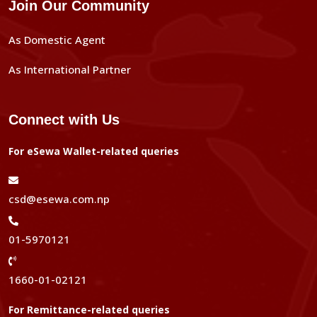
Join Our Community
As Domestic Agent
As International Partner
Connect with Us
For eSewa Wallet-related queries
csd@esewa.com.np
01-5970121
1660-01-02121
For Remittance-related queries