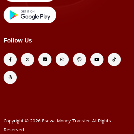
Follow Us
Copyright © 2026 Esewa Money Transfer. All Rights
Reserved.